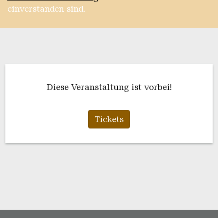
einverstanden sind.
Diese Veranstaltung ist vorbei!
Tickets