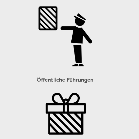
Öffentliche Führungen