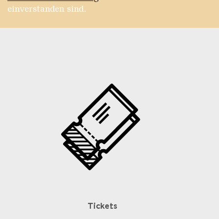
einverstanden sind.
Tickets