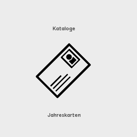
Kataloge
Jahreskarten